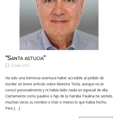
“Santa astucia”
18 julio 2022
Ha sido una hermosa aventura haber accedido al pedido de
escribir un breve artículo sobre Maestra Tecla, aunque no la
conocí personalmente y ni había leído nada en especial de ella.
Ciertamente como paulino o hijo de la Familia Paulina he sentido
muchas veces su nombre o más o menos lo que había hecho.
Pero […]