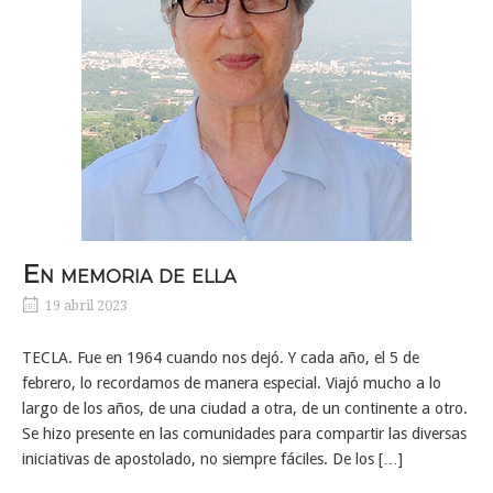
En memoria de ella
19 abril 2023
TECLA. Fue en 1964 cuando nos dejó. Y cada año, el 5 de
febrero, lo recordamos de manera especial. Viajó mucho a lo
largo de los años, de una ciudad a otra, de un continente a otro.
Se hizo presente en las comunidades para compartir las diversas
iniciativas de apostolado, no siempre fáciles. De los […]