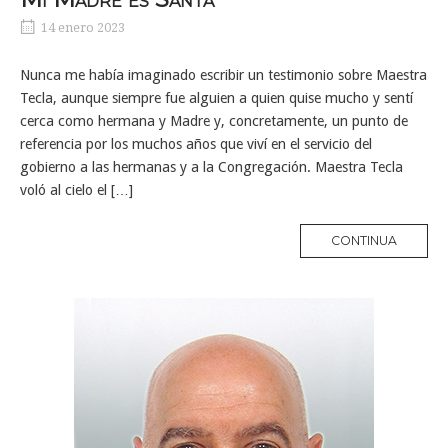
14 enero 2023
Nunca me había imaginado escribir un testimonio sobre Maestra
Tecla, aunque siempre fue alguien a quien quise mucho y sentí
cerca como hermana y Madre y, concretamente, un punto de
referencia por los muchos años que viví en el servicio del
gobierno a las hermanas y a la Congregación. Maestra Tecla
voló al cielo el […]
MORE
CONTINUA
TAG