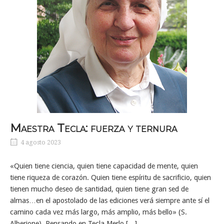
Maestra Tecla: fuerza y ternura
4 agosto 2023
«Quien tiene ciencia, quien tiene capacidad de mente, quien
tiene riqueza de corazón. Quien tiene espíritu de sacrificio, quien
tienen mucho deseo de santidad, quien tiene gran sed de
almas…en el apostolado de las ediciones verá siempre ante sí el
camino cada vez más largo, más amplio, más bello» (S.
Alberione). Pensando en Tecla Merlo […]