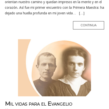
orientan nuestro camino y quedan impresos en la mente y en el
corazón. Así fue mi primer encuentro con la Primera Maestra: ha
dejado una huella profunda en mi joven vida… […]
MORE
CONTINUA
TAG
Mil vidas para el Evangelio