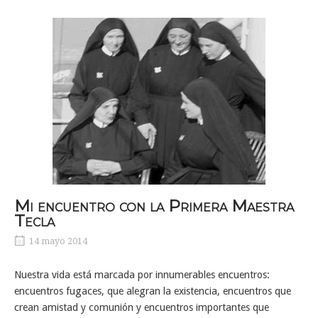
Mi encuentro con la Primera Maestra
Tecla
14 mayo 2014
Nuestra vida está marcada por innumerables encuentros:
encuentros fugaces, que alegran la existencia, encuentros que
crean amistad y comunión y encuentros importantes que