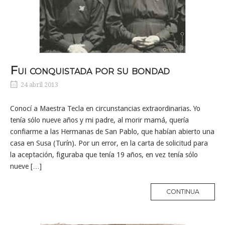
Fui conquistada por su bondad
24 abril 2013
Conocí a Maestra Tecla en circunstancias extraordinarias. Yo
tenía sólo nueve años y mi padre, al morir mamá, quería
confiarme a las Hermanas de San Pablo, que habían abierto una
casa en Susa (Turín). Por un error, en la carta de solicitud para
la aceptación, figuraba que tenía 19 años, en vez tenía sólo
nueve […]
MORE
CONTINUA
TAG