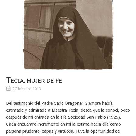
Tecla, mujer de fe
27 febrero 2013
Del testimonio del Padre Carlo Dragone1 Siempre había
estimado y admirado a Maestra Tecla, desde que la conocí, poco
después de mi entrada en la Pía Sociedad San Pablo (1925).
Cada encuentro incrementó en mí la estima hacia ella como
persona prudente, capaz y virtuosa. Tuve la oportunidad de