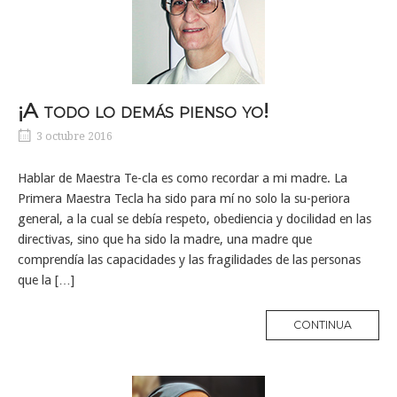
¡A todo lo demás pienso yo!
3 octubre 2016
Hablar de Maestra Te-cla es como recordar a mi madre. La
Primera Maestra Tecla ha sido para mí no solo la su-periora
general, a la cual se debía respeto, obediencia y docilidad en las
directivas, sino que ha sido la madre, una madre que
comprendía las capacidades y las fragilidades de las personas
que la […]
MORE
CONTINUA
TAG