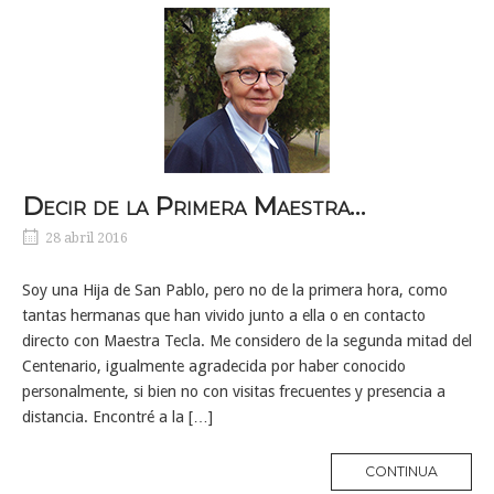
Decir de la Primera Maestra…
28 abril 2016
Soy una Hija de San Pablo, pero no de la primera hora, como
tantas hermanas que han vivido junto a ella o en contacto
directo con Maestra Tecla. Me considero de la segunda mitad del
Centenario, igualmente agradecida por haber conocido
personalmente, si bien no con visitas frecuentes y presencia a
distancia. Encontré a la […]
MORE
CONTINUA
TAG