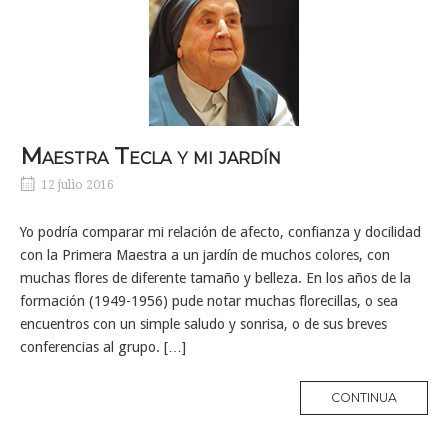
Maestra Tecla y mi jardín
12 julio 2016
Yo podría comparar mi relación de afecto, confianza y docilidad
con la Primera Maestra a un jardín de muchos colores, con
muchas flores de diferente tamaño y belleza. En los años de la
formación (1949-1956) pude notar muchas florecillas, o sea
encuentros con un simple saludo y sonrisa, o de sus breves
conferencias al grupo. […]
MORE
CONTINUA
TAG