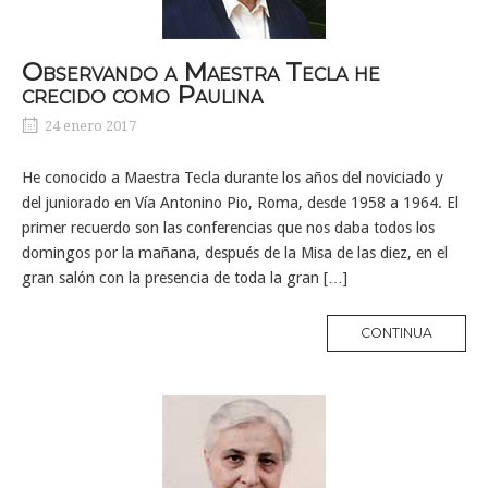
Observando a Maestra Tecla he
crecido como Paulina
24 enero 2017
He conocido a Maestra Tecla durante los años del noviciado y
del juniorado en Vía Antonino Pio, Roma, desde 1958 a 1964. El
primer recuerdo son las conferencias que nos daba todos los
domingos por la mañana, después de la Misa de las diez, en el
gran salón con la presencia de toda la gran […]
MORE
CONTINUA
TAG