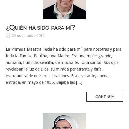
¿Quién ha sido para mí?
25 noviembre 2016
La Primera Maestra Tecla ha sido para mí, para nosotras y para
toda la Familia Paulina, una Madre. Era una mujer grande,
humana, humilde, sencilla, de mucha fe. ¡Una santa! Sus ojos
revelaban la luz de Dios, su mirada penetrante y diría,
escrutadora de nuestros corazones. Era aspirante, apenas
entrada, en mayo de 1955. Bajaba las […]
MORE
CONTINUA
TAG