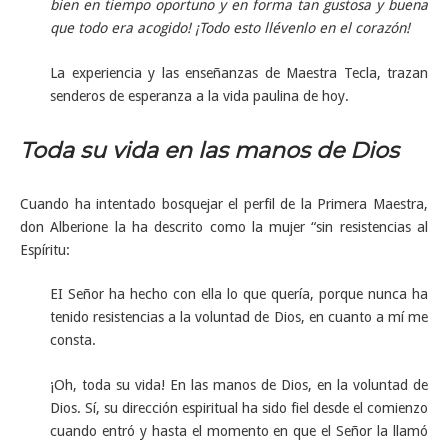
bien en tiempo oportuno y en forma tan gustosa y buena
que todo era acogido! ¡Todo esto llévenlo en el corazón!
La experiencia y las enseñanzas de Maestra Tecla, trazan
senderos de esperanza a la vida paulina de hoy.
Toda su vida en las manos de Dios
Cuando ha intentado bosquejar el perfil de la Primera Maestra,
don Alberione la ha descrito como la mujer “sin resistencias al
Espíritu:
EI Señor ha hecho con ella lo que quería, porque nunca ha
tenido resistencias a la voluntad de Dios, en cuanto a mí me
consta.
¡Oh, toda su vida! En las manos de Dios, en la voluntad de
Dios. Sí, su dirección espiritual ha sido fiel desde el comienzo
cuando entró y hasta el momento en que el Señor la llamó