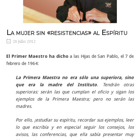
La mujer sin «resistencias» al Espíritu
26 julio 2012
El Primer Maestro ha dicho
a las Hijas de San Pablo, el 7 de
febrero de 1964:
La Primera Maestra no era sólo una superiora, sino
que era la madre del Instituto
.
Tendrán otras
superioras: serán las que cumplan el oficio y sigan los
ejemplos de la Primera Maestra; pero no serán las
madres.
Por ello, ¡estudiar su espíritu, recordar sus ejemplos, leer
lo que escribía y en especial seguir los consejos, los
avisos, las conferencias, que ella sabía presentar muy