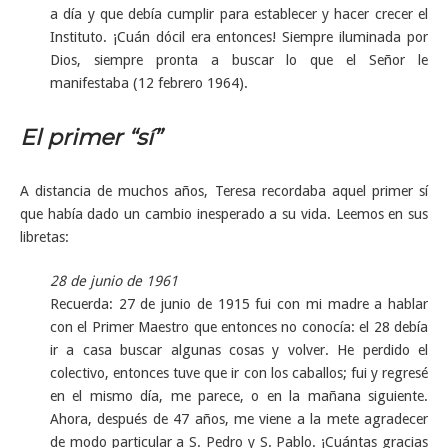
a día y que debía cumplir para establecer y hacer crecer el
Instituto. ¡Cuán dócil era entonces! Siempre iluminada por
Dios, siempre pronta a buscar lo que el Señor le
manifestaba (12 febrero 1964).
El primer “sí”
A distancia de muchos años, Teresa recordaba aquel primer sí
que había dado un cambio inesperado a su vida. Leemos en sus
libretas:
28 de junio de 1961
Recuerda: 27 de junio de 1915 fui con mi madre a hablar
con el Primer Maestro que entonces no conocía: el 28 debía
ir a casa buscar algunas cosas y volver. He perdido el
colectivo, entonces tuve que ir con los caballos; fui y regresé
en el mismo día, me parece, o en la mañana siguiente.
Ahora, después de 47 años, me viene a la mete agradecer
de modo particular a S. Pedro y S. Pablo. ¡Cuántas gracias