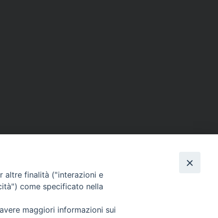
altre finalità ("interazioni e
cità") come specificato nella
 avere maggiori informazioni sui