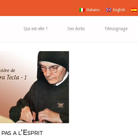
Italiano
English
Qui est-elle ?
Ses écrits
Témoignage
 pas a l’Esprit