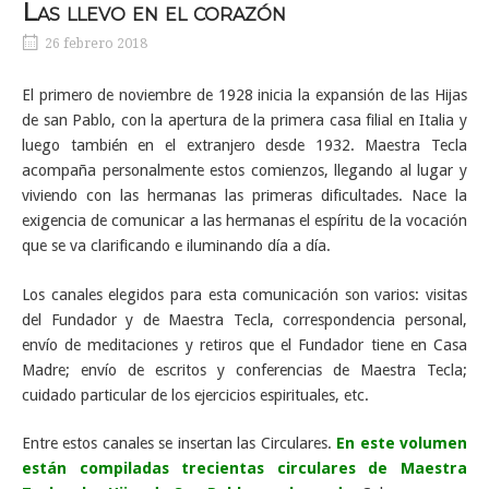
Las llevo en el corazón
26 febrero 2018
El primero de noviembre de 1928 inicia la expansión de las Hijas
de san Pablo, con la apertura de la primera casa filial en Italia y
luego también en el extranjero desde 1932. Maestra Tecla
acompaña personalmente estos comienzos, llegando al lugar y
viviendo con las hermanas las primeras dificultades. Nace la
exigencia de comunicar a las hermanas el espíritu de la vocación
que se va clarificando e iluminando día a día.
Los canales elegidos para esta comunicación son varios: visitas
del Fundador y de Maestra Tecla, correspondencia personal,
envío de meditaciones y retiros que el Fundador tiene en Casa
Madre; envío de escritos y conferencias de Maestra Tecla;
cuidado particular de los ejercicios espirituales, etc.
Entre estos canales se insertan las Circulares.
En este volumen
están compiladas trecientas circulares de Maestra