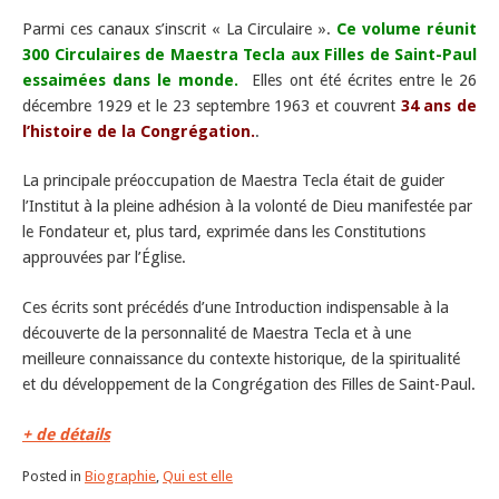
Parmi ces canaux s’inscrit « La Circulaire ».
Ce volume réunit
300 Circulaires de Maestra Tecla aux Filles de Saint-Paul
essaimées dans le monde.
Elles ont été écrites entre le 26
décembre 1929 et le 23 septembre 1963 et couvrent
34 ans de
l’histoire de la Congrégation.
.
La principale préoccupation de Maestra Tecla était de guider
l’Institut à la pleine adhésion à la volonté de Dieu manifestée par
le Fondateur et, plus tard, exprimée dans les Constitutions
approuvées par l’Église.
Ces écrits sont précédés d’une Introduction indispensable à la
découverte de la personnalité de Maestra Tecla et à une
meilleure connaissance du contexte historique, de la spiritualité
et du développement de la Congrégation des Filles de Saint-Paul.
+ de détails
Posted in
Biographie
,
Qui est elle