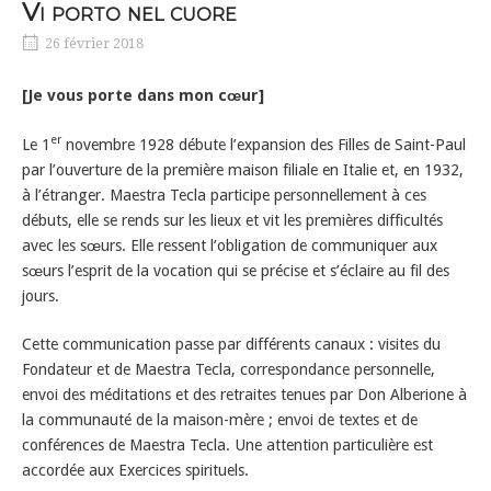
Vi porto nel cuore
26 février 2018
[Je vous porte dans mon cœur]
er
Le 1
novembre 1928 débute l’expansion des Filles de Saint-Paul
par l’ouverture de la première maison filiale en Italie et, en 1932,
à l’étranger. Maestra Tecla participe personnellement à ces
débuts, elle se rends sur les lieux et vit les premières difficultés
avec les sœurs. Elle ressent l’obligation de communiquer aux
sœurs l’esprit de la vocation qui se précise et s’éclaire au fil des
jours.
Cette communication passe par différents canaux : visites du
Fondateur et de Maestra Tecla, correspondance personnelle,
envoi des méditations et des retraites tenues par Don Alberione à
la communauté de la maison-mère ; envoi de textes et de
conférences de Maestra Tecla. Une attention particulière est
accordée aux Exercices spirituels.