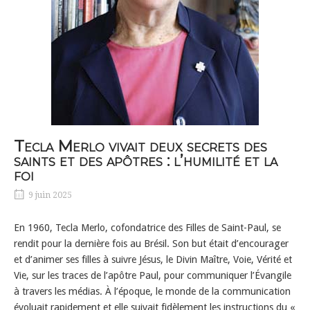
Tecla Merlo vivait deux secrets des
saints et des apôtres : l’humilité et la
foi
9 juin 2025
En 1960, Tecla Merlo, cofondatrice des Filles de Saint-Paul, se
rendit pour la dernière fois au Brésil. Son but était d’encourager
et d’animer ses filles à suivre Jésus, le Divin Maître, Voie, Vérité et
Vie, sur les traces de l’apôtre Paul, pour communiquer l’Évangile
à travers les médias. À l’époque, le monde de la communication
évoluait rapidement et elle suivait fidèlement les instructions du «