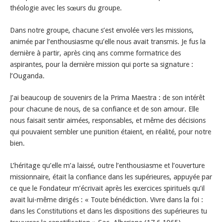
théologie avec les sœurs du groupe.
Dans notre groupe, chacune s’est envolée vers les missions,
animée par l’enthousiasme qu’elle nous avait transmis. Je fus la
dernière à partir, après cinq ans comme formatrice des
aspirantes, pour la dernière mission qui porte sa signature :
l’Ouganda.
J’ai beaucoup de souvenirs de la Prima Maestra : de son intérêt
pour chacune de nous, de sa confiance et de son amour. Elle
nous faisait sentir aimées, responsables, et même des décisions
qui pouvaient sembler une punition étaient, en réalité, pour notre
bien.
L’héritage qu’elle m’a laissé, outre l’enthousiasme et l’ouverture
missionnaire, était la confiance dans les supérieures, appuyée par
ce que le Fondateur m’écrivait après les exercices spirituels qu’il
avait lui-même dirigés : « Toute bénédiction. Vivre dans la foi :
dans les Constitutions et dans les dispositions des supérieures tu