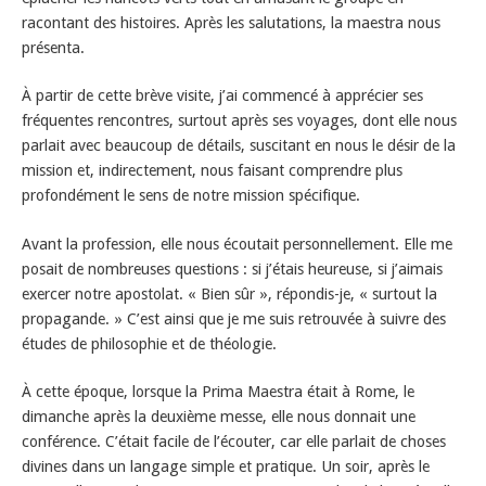
racontant des histoires. Après les salutations, la maestra nous
présenta.
À partir de cette brève visite, j’ai commencé à apprécier ses
fréquentes rencontres, surtout après ses voyages, dont elle nous
parlait avec beaucoup de détails, suscitant en nous le désir de la
mission et, indirectement, nous faisant comprendre plus
profondément le sens de notre mission spécifique.
Avant la profession, elle nous écoutait personnellement. Elle me
posait de nombreuses questions : si j’étais heureuse, si j’aimais
exercer notre apostolat. « Bien sûr », répondis-je, « surtout la
propagande. » C’est ainsi que je me suis retrouvée à suivre des
études de philosophie et de théologie.
À cette époque, lorsque la Prima Maestra était à Rome, le
dimanche après la deuxième messe, elle nous donnait une
conférence. C’était facile de l’écouter, car elle parlait de choses
divines dans un langage simple et pratique. Un soir, après le