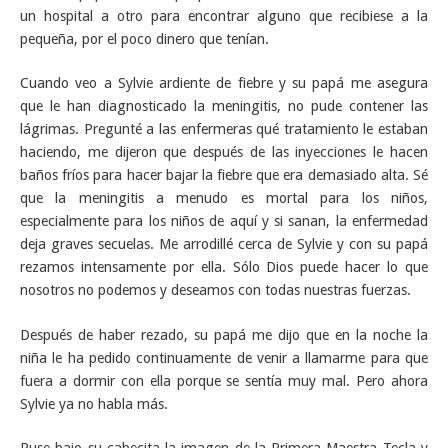
un hospital a otro para encontrar alguno que recibiese a la
pequeña, por el poco dinero que tenían.
Cuando veo a Sylvie ardiente de fiebre y su papá me asegura
que le han diagnosticado la meningitis, no pude contener las
lágrimas. Pregunté a las enfermeras qué tratamiento le estaban
haciendo, me dijeron que después de las inyecciones le hacen
baños fríos para hacer bajar la fiebre que era demasiado alta. Sé
que la meningitis a menudo es mortal para los niños,
especialmente para los niños de aquí y si sanan, la enfermedad
deja graves secuelas. Me arrodillé cerca de Sylvie y con su papá
rezamos intensamente por ella. Sólo Dios puede hacer lo que
nosotros no podemos y deseamos con todas nuestras fuerzas.
Después de haber rezado, su papá me dijo que en la noche la
niña le ha pedido continuamente de venir a llamarme para que
fuera a dormir con ella porque se sentía muy mal. Pero ahora
Sylvie ya no habla más.