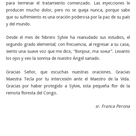
para terminar el tratamiento comenzado. Las inyecciones le
producen mucho dolor, pero no se queja nunca, porque sabe
que su sufrimiento es una oración poderosa por la paz de su país
y del mundo.
Desde el mes de febrero Sylvie ha reanudado sus estudios, el
segundo grado elemental; con frecuencia, al regresar a su casa,
siento una suave voz que me dice, “Bonjour, ma soeur”. Levanto
los ojos y veo la sonrisa de nuestro Ángel sanado.
Gracias Señor, que escuchas nuestras oraciones. Gracias
Maestra Tecla por tu intercesión ante el Maestro de la Vida.
Gracias por haber protegido a Sylvie, esta pequeña flor de la
remota floresta del Congo.
sr. Franca Perona