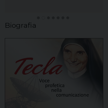
Biografia