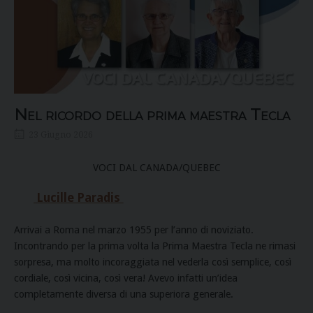
Nel ricordo della prima maestra Tecla
23 Giugno 2026
VOCI DAL CANADA/QUEBEC
Lucille Paradis
Arrivai a Roma nel marzo 1955 per l’anno di noviziato.
Incontrando per la prima volta la Prima Maestra Tecla ne rimasi
sorpresa, ma molto incoraggiata nel vederla così semplice, così
cordiale, così vicina, così vera! Avevo infatti un’idea
completamente diversa di una superiora generale.