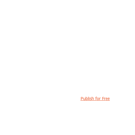
Publish for Free