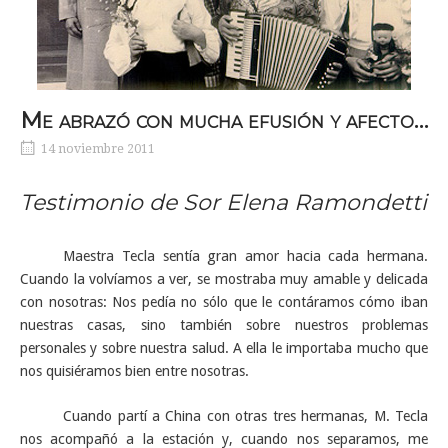
Me abrazó con mucha efusión y afecto…
14 noviembre 2011
Testimonio de Sor Elena Ramondetti
Maestra Tecla sentía gran amor hacia cada hermana.
Cuando la volvíamos a ver, se mostraba muy amable y delicada
con nosotras: Nos pedía no sólo que le contáramos cómo iban
nuestras casas, sino también sobre nuestros problemas
personales y sobre nuestra salud. A ella le importaba mucho que
nos quisiéramos bien entre nosotras.
Cuando partí a China con otras tres hermanas, M. Tecla
nos acompañó a la estación y, cuando nos separamos, me