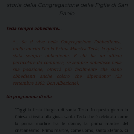
storia della Congregazione delle Figlie di San
Paolo.
Tecla sempre obbediente…
“… Se si vive nella Congregazione l’obbedienza,
molto merito l’ha la Prima Maestra Tecla, la quale è
stata sempre obbediente. E chi ha un ufficio
particolare da compiere, se sempre obbedisce nella
sua posizione, otterrà più facilmente che siano
obbedienti anche coloro che dipendono” (23
settembre 1963, Don Alberione).
Un programma di vita
“Oggi la festa liturgica di santa Tecla. In questo giorno la
Chiesa ci invita alla gioia: santa Tecla che è celebrata come
la prima martire fra le donne, la prima martire del
cristianesimo. Primo martire, come uomo, santo Stefano. Ci