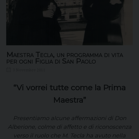
Maestra Tecla, un programma di vita
per ogni Figlia di San Paolo
3 Novembre 2011
“Vi vorrei tutte come la Prima
Maestra”
Presentiamo alcune affermazioni di Don
Alberione, colme di affetto e di riconoscenza
verso il ruolo che M. Tecla ha avuto nella