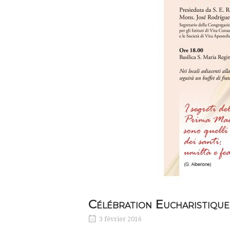
Célébration Eucharistique
3 février 2016