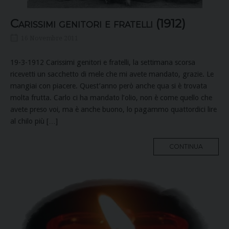
Carissimi genitori e fratelli (1912)
16 Novembre 2011
19-3-1912 Carissimi genitori e fratelli, la settimana scorsa
ricevetti un sacchetto di mele che mi avete mandato, grazie. Le
mangiai con piacere. Quest’anno però anche qua si è trovata
molta frutta. Carlo ci ha mandato l’olio, non è come quello che
avete preso voi, ma è anche buono, lo pagammo quattordici lire
al chilo più […]
MORE
CONTINUA
TAG