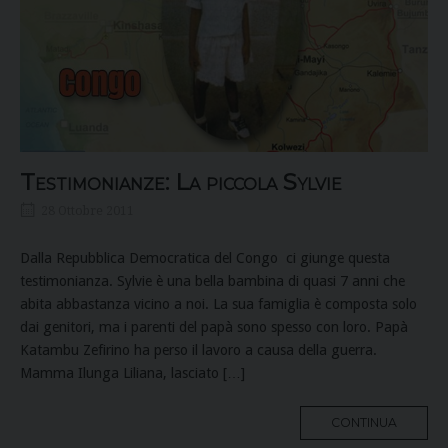
Testimonianze: La piccola Sylvie
28 Ottobre 2011
Dalla Repubblica Democratica del Congo ci giunge questa
testimonianza. Sylvie è una bella bambina di quasi 7 anni che
abita abbastanza vicino a noi. La sua famiglia è composta solo
dai genitori, ma i parenti del papà sono spesso con loro. Papà
Katambu Zefirino ha perso il lavoro a causa della guerra.
Mamma Ilunga Liliana, lasciato […]
MORE
CONTINUA
TAG