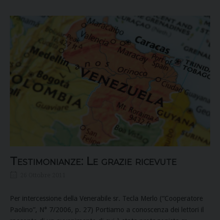
Testimonianze: Le grazie ricevute
26 Ottobre 2011
Per intercessione della Venerabile sr. Tecla Merlo (“Cooperatore
Paolino”, N° 7/2006, p. 27) Portiamo a conoscenza dei lettori il