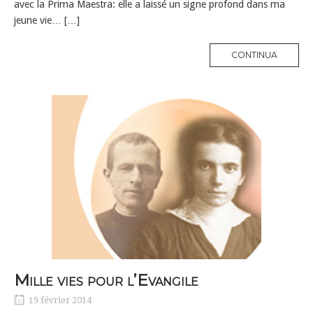
avec la Prima Maestra: elle a laissé un signe profond dans ma
jeune vie… […]
MORE
CONTINUA
TAG
Mille vies pour l’Evangile
19 février 2014