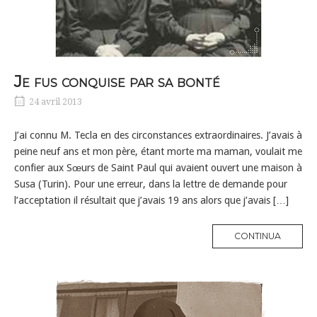
Je fus conquise par sa bonté
24 avril 2013
J’ai connu M. Tecla en des circonstances extraordinaires. J’avais à
peine neuf ans et mon père, étant morte ma maman, voulait me
confier aux Sœurs de Saint Paul qui avaient ouvert une maison à
Susa (Turin). Pour une erreur, dans la lettre de demande pour
l’acceptation il résultait que j’avais 19 ans alors que j’avais […]
MORE
CONTINUA
TAG