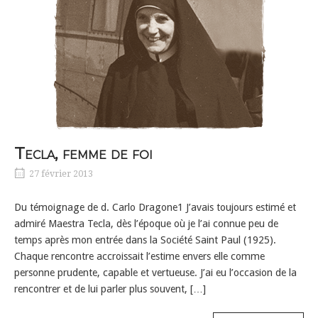
Tecla, femme de foi
27 février 2013
Du témoignage de d. Carlo Dragone1 J’avais toujours estimé et
admiré Maestra Tecla, dès l’époque où je l’ai connue peu de
temps après mon entrée dans la Société Saint Paul (1925).
Chaque rencontre accroissait l’estime envers elle comme
personne prudente, capable et vertueuse. J’ai eu l’occasion de la
rencontrer et de lui parler plus souvent, […]