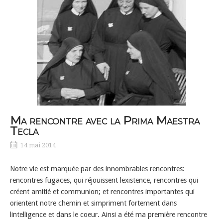
Ma rencontre avec la Prima Maestra
Tecla
14 mai 2014
Notre vie est marquée par des innombrables rencontres:
rencontres fugaces, qui réjouissent lexistence, rencontres qui
créent amitié et communion; et rencontres importantes qui
orientent notre chemin et simpriment fortement dans
lintelligence et dans le coeur. Ainsi a été ma première rencontre