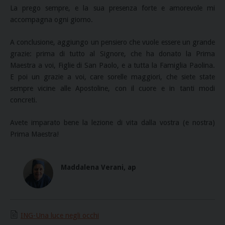
La prego sempre, e la sua presenza forte e amorevole mi
accompagna ogni giorno.
A conclusione, aggiungo un pensiero che vuole essere un grande
grazie: prima di tutto al Signore, che ha donato la Prima
Maestra a voi, Figlie di San Paolo, e a tutta la Famiglia Paolina.
E poi un grazie a voi, care sorelle maggiori, che siete state
sempre vicine alle Apostoline, con il cuore e in tanti modi
concreti.
Avete imparato bene la lezione di vita dalla vostra (e nostra)
Prima Maestra!
Maddalena Verani, ap
ING-Una luce negli occhi