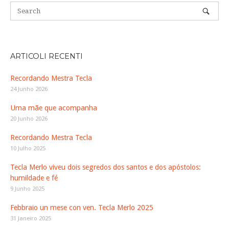
ARTICOLI RECENTI
Recordando Mestra Tecla
24 Junho 2026
Uma mãe que acompanha
20 Junho 2026
Recordando Mestra Tecla
10 Julho 2025
Tecla Merlo viveu dois segredos dos santos e dos apóstolos:
humildade e fé
9 Junho 2025
Febbraio un mese con ven. Tecla Merlo 2025
31 Janeiro 2025