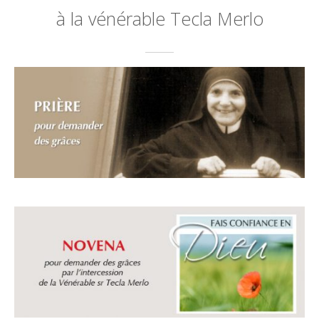
à la vénérable Tecla Merlo