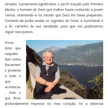
virtudes. Sumamente significativo o
perfil
traçado pelo Primeiro
Mestre, o homem de Deus que melhor havia conhecido a jovem
Teresa, orientando-a na missão que Deus lhe havia preparado.
Somente ele podia revelar os segredos de Tecla: a
humildade e
a fé,
caminho de sua santidade, para que nós pudéssemos
seguir seus passos.
Posso
dizer que
naqueles
dias estive
fisicament
e presente
a tudo o
que
aconteceu
, mas o
que ficou
profundamente impresso no meu coração, foi a dolorosa