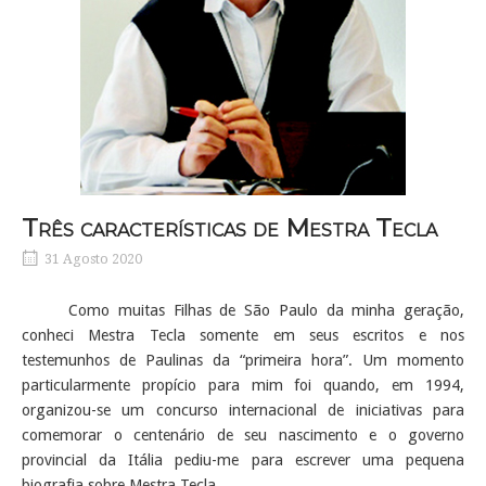
Três características de Mestra Tecla
31 Agosto 2020
Como muitas Filhas de São Paulo da minha geração,
conheci Mestra Tecla somente em seus escritos e nos
testemunhos de Paulinas da “primeira hora”. Um momento
particularmente propício para mim foi quando, em 1994,
organizou-se um concurso internacional de iniciativas para
comemorar o centenário de seu nascimento e o governo
provincial da Itália pediu-me para escrever uma pequena
biografia sobre Mestra Tecla.